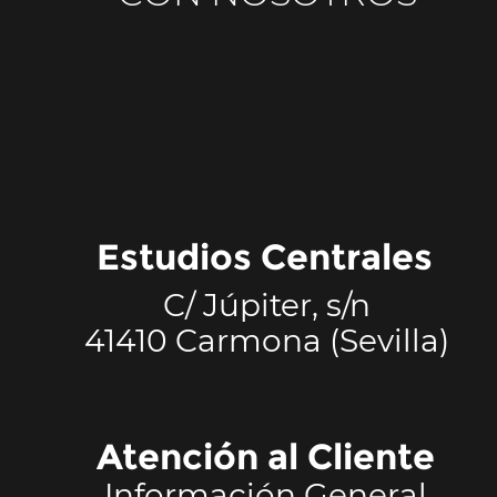
Estudios Centrales
C/ Júpiter, s/n
41410 Carmona (Sevilla)
Atención al Cliente
Información General