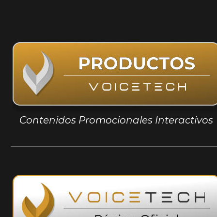
Contenidos Promocionales Interactivos