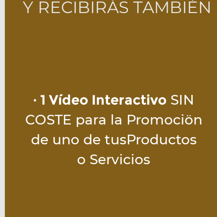
Y RECIBIRÁS TAMBIÉN
· 1 Vídeo Interactivo
 SIN
COSTE para la Promociön
de uno de tusProductos
o Servicios