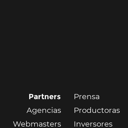
Partners
Prensa
Agencias
Productoras  
Webmasters  
Inversores