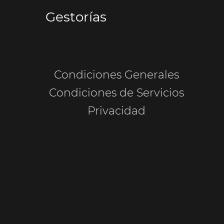
Gestorías
Condiciones Generales
Condiciones de Servicios
Privacidad