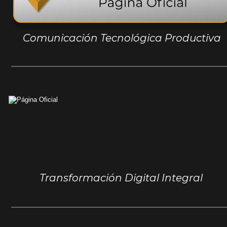
Comunicación Tecnológica Productiva
Transformación Digital Integral