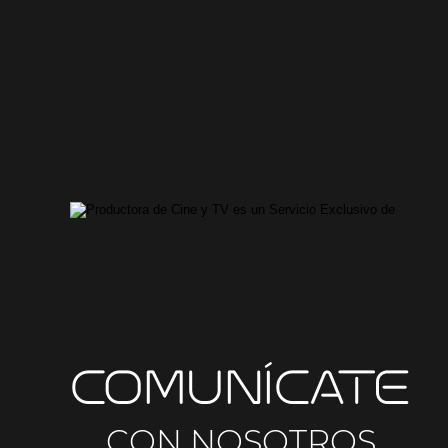
COMUNÍCATE
CON NOSOTROS