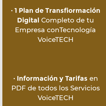
· 1 Plan de Transfiormación
Digital
 Completo de tu
Empresa conTecnología 
VoiceTECH
· Información y Tarifas
 en
PDF de todos los Servicios
VoiceTECH