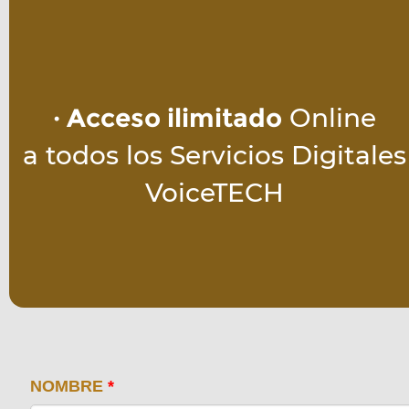
· Acceso ilimitado
 Online
a todos los Servicios Digitales
VoiceTECH