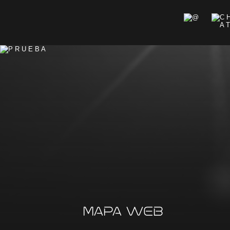
MAPA WEB