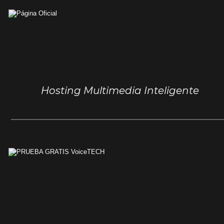
Hosting Multimedia Inteligente