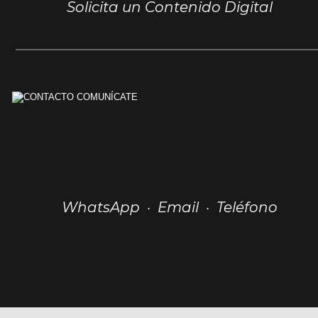
Solicita un Contenido Digital 
WhatsApp  ·  Email  ·  Teléfono