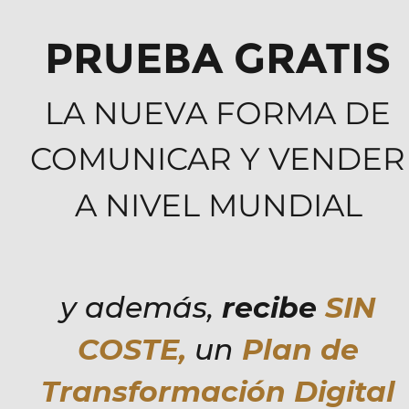
PRUEBA GRATIS
LA NUEVA FORMA DE
COMUNICAR Y VENDER
A NIVEL MUNDIAL
y además,
 recibe 
SIN
COSTE, 
un 
Plan de
Transformación Digital